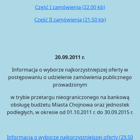
Część I zamówienia (22.00 kb)
Część II zamówienia (21.50 kb)
20.09.2011 r.
Informacja o wyborze najkorzystniejszej oferty w
postępowaniu o udzielenie zamówienia publicznego
prowadzonym
w trybie przetargu nieograniczonego na bankową
obsługę budżetu Miasta Chojnowa oraz jednostek
podległych, w okresie od 01.10.2011 r. do 30.09.2015 r.
Informacja o wyborze najkorzystniejszej oferty (29.50