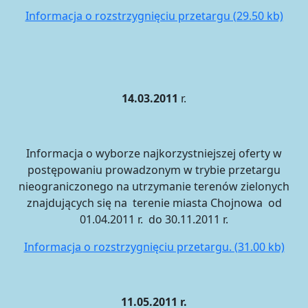
Informacja o rozstrzygnięciu przetargu (29.50 kb)
14.03.2011
r.
Informacja o wyborze najkorzystniejszej oferty w
postępowaniu prowadzonym w trybie przetargu
nieograniczonego na utrzymanie terenów zielonych
znajdujących się na terenie miasta Chojnowa od
01.04.2011 r. do 30.11.2011 r.
Informacja o rozstrzygnięciu przetargu. (31.00 kb)
11.05.2011 r.