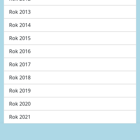
Rok 2013
Rok 2014
Rok 2015
Rok 2016
Rok 2017
Rok 2018
Rok 2019
Rok 2020
Rok 2021