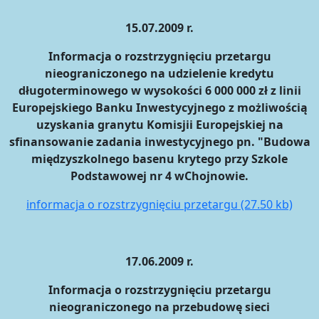
15.07.2009 r.
Informacja o rozstrzygnięciu przetargu
nieograniczonego na udzielenie kredytu
długoterminowego w wysokości 6 000 000 zł z linii
Europejskiego Banku Inwestycyjnego z możliwością
uzyskania granytu Komisjii Europejskiej na
sfinansowanie zadania inwestycyjnego pn. "Budowa
międzyszkolnego basenu krytego przy Szkole
Podstawowej nr 4 wChojnowie.
informacja o rozstrzygnięciu przetargu (27.50 kb)
17.06.2009 r.
Informacja o rozstrzygnięciu przetargu
nieograniczonego na przebudowę sieci