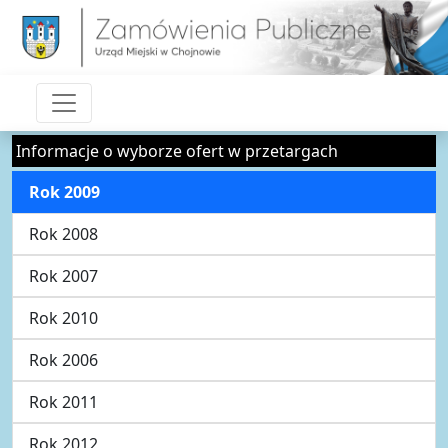
Informacje o wyborze ofert w przetargach
Rok 2009
Rok 2008
Rok 2007
Rok 2010
Rok 2006
Rok 2011
Rok 2012