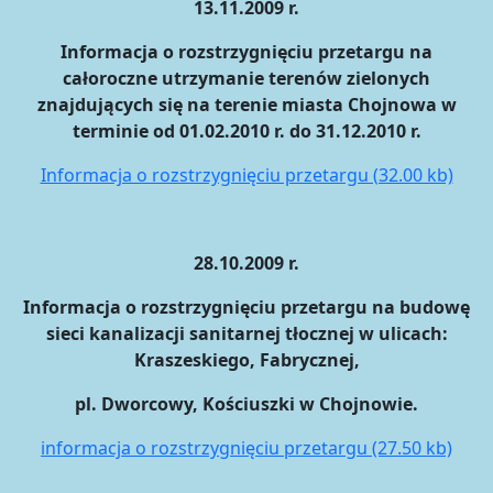
13.11.2009 r.
Informacja o rozstrzygnięciu przetargu na
całoroczne utrzymanie terenów zielonych
znajdujących się na terenie miasta Chojnowa w
terminie od 01.02.2010 r. do 31.12.2010 r.
Informacja o rozstrzygnięciu przetargu (32.00 kb)
28.10.2009 r.
Informacja o rozstrzygnięciu przetargu na budowę
sieci kanalizacji sanitarnej tłocznej w ulicach:
Kraszeskiego, Fabrycznej,
pl. Dworcowy, Kościuszki w Chojnowie.
informacja o rozstrzygnięciu przetargu (27.50 kb)