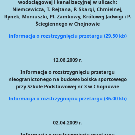
wodociągowej i kanalizacyjnej w ulicach:
Niemcewicza, T. Rejtana, P. Skargi, Chmielnej,
Rynek, Moniuszki, Pl. Zamkowy, Królowej Jadwigi i P.
Ściegiennego w Chojnowie
informacja o rozstrzygnięciu przetargu (29.50 kb)
12.06.2009 r.
Informacja o rozstrzygnięciu przetargu
nieograniczonego na budowę boiska sportowego
przy Szkole Podstawowej nr 3 w Chojnowie
Informacja o rozstrzygnięciu przetargu (36.00 kb)
02.04.2009 r.
Informacja o rozstrzygnięciu przetargu