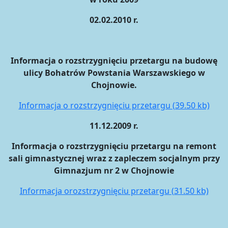
02.02.2010 r.
Informacja o rozstrzygnięciu przetargu na budowę
ulicy Bohatrów Powstania Warszawskiego w
Chojnowie.
Informacja o rozstrzygnięciu przetargu (39.50 kb)
11.12.2009 r.
Informacja o rozstrzygnięciu przetargu na remont
sali gimnastycznej wraz z zapleczem socjalnym przy
Gimnazjum nr 2 w Chojnowie
Informacja orozstrzygnięciu przetargu (31.50 kb)