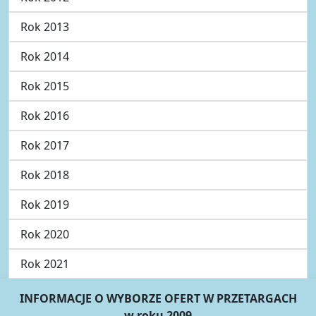
Rok 2013
Rok 2014
Rok 2015
Rok 2016
Rok 2017
Rok 2018
Rok 2019
Rok 2020
Rok 2021
INFORMACJE O WYBORZE OFERT W PRZETARGACH
w roku 2009