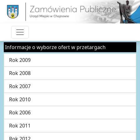
Informacje o wyborze ofert w przetargach
Rok 2009
Rok 2008
Rok 2007
Rok 2010
Rok 2006
Rok 2011
Rok 2012