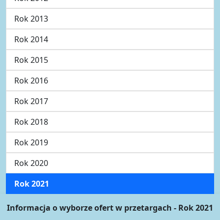
Rok 2013
Rok 2014
Rok 2015
Rok 2016
Rok 2017
Rok 2018
Rok 2019
Rok 2020
Rok 2021
Informacja o wyborze ofert w przetargach - Rok 2021