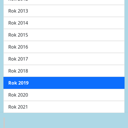
Rok 2013
Rok 2014
Rok 2015
Rok 2016
Rok 2017
Rok 2018
Rok 2019
Rok 2020
Rok 2021