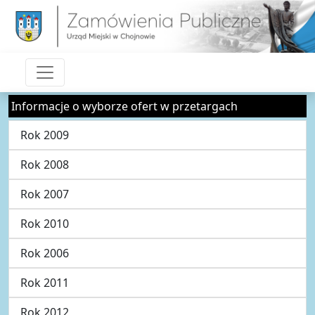
Informacje o wyborze ofert w przetargach
Rok 2009
Rok 2008
Rok 2007
Rok 2010
Rok 2006
Rok 2011
Rok 2012