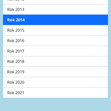
Rok 2013
Rok 2014
Rok 2015
Rok 2016
Rok 2017
Rok 2018
Rok 2019
Rok 2020
Rok 2021