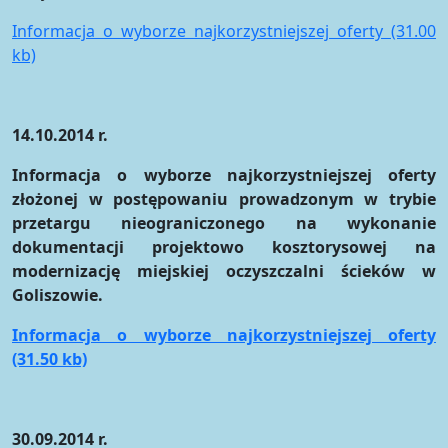
Informacja o wyborze najkorzystniejszej oferty (31.00
kb)
14.10.2014 r.
Informacja o wyborze najkorzystniejszej oferty
złożonej w postępowaniu prowadzonym w trybie
przetargu nieograniczonego na wykonanie
dokumentacji projektowo kosztorysowej na
modernizację miejskiej oczyszczalni ścieków w
Goliszowie.
Informacja o wyborze najkorzystniejszej oferty
(31.50 kb)
30.09.2014 r.