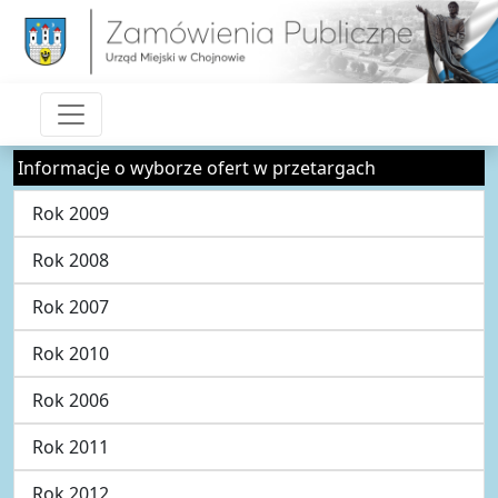
Informacje o wyborze ofert w przetargach
Rok 2009
Rok 2008
Rok 2007
Rok 2010
Rok 2006
Rok 2011
Rok 2012