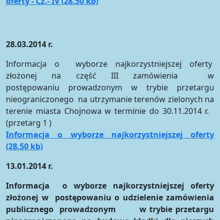
oferty - Cz.- IV (28.50 kb)
28.03.2014 r.
Informacja o wyborze najkorzystniejszej oferty
złożonej na część III zamówienia w
postępowaniu prowadzonym w trybie przetargu
nieograniczonego na utrzymanie terenów zielonych na
terenie miasta Chojnowa w terminie do 30.11.2014 r.
(przetarg 1 )
Informacja o wyborze najkorzystniejszej oferty
(28.50 kb)
13.01.2014 r.
Informacja o wyborze najkorzystniejszej oferty
złożonej w postępowaniu o udzielenie zamówienia
publicznego prowadzonym w trybie przetargu