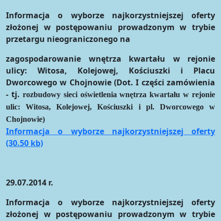
Informacja o wyborze najkorzystniejszej oferty
złożonej w postępowaniu prowadzonym w trybie
przetargu nieograniczonego na
zagospodarowanie wnętrza kwartału w rejonie
ulicy: Witosa, Kolejowej, Kościuszki i Placu
Dworcowego w Chojnowie
(Dot. I części zamówienia
- tj.
rozbudowy sieci oświetlenia wnętrza kwartału w rejonie
ulic: Witosa, Kolejowej, Kościuszki i pl. Dworcowego w
Chojnowie)
Informacja o wyborze najkorzystniejszej oferty
(30.50 kb)
29.07.2014 r.
I
nformacja o wyborze najkorzystniejszej oferty
złożonej w postępowaniu prowadzonym w trybie