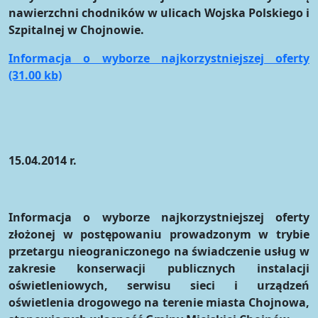
nawierzchni chodników w ulicach Wojska Polskiego i
Szpitalnej w Chojnowie.
Informacja o wyborze najkorzystniejszej oferty
(31.00 kb)
15.04.2014 r.
Informacja o wyborze najkorzystniejszej oferty
złożonej w postępowaniu prowadzonym w trybie
przetargu nieograniczonego na świadczenie usług w
zakresie konserwacji publicznych instalacji
oświetleniowych, serwisu sieci i urządzeń
oświetlenia drogowego na terenie miasta Chojnowa,