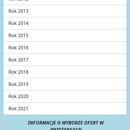
Rok 2013
Rok 2014
Rok 2015
Rok 2016
Rok 2017
Rok 2018
Rok 2019
Rok 2020
Rok 2021
INFORMACJE O WYBORZE OFERT W
PRZETARGACH