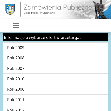
Informacje o wyborze ofert w przetargach
Rok 2009
Rok 2008
Rok 2007
Rok 2010
Rok 2006
Rok 2011
Rok 2012