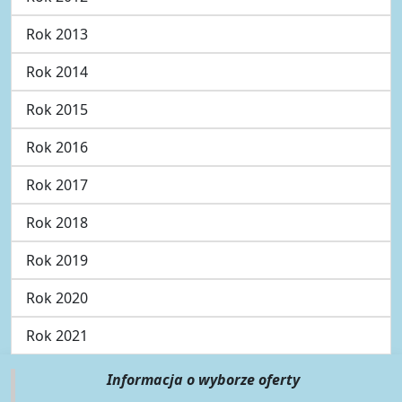
Rok 2013
Rok 2014
Rok 2015
Rok 2016
Rok 2017
Rok 2018
Rok 2019
Rok 2020
Rok 2021
Informacja o wyborze oferty