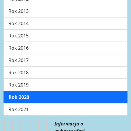
Rok 2013
Rok 2014
Rok 2015
Rok 2016
Rok 2017
Rok 2018
Rok 2019
Rok 2020
Rok 2021
Informacja o
wyborze ofert