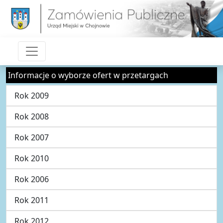
Informacje o wyborze ofert w przetargach
Rok 2009
Rok 2008
Rok 2007
Rok 2010
Rok 2006
Rok 2011
Rok 2012