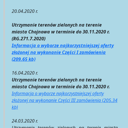
20.04.2020 r.
Utrzymanie terenów zielonych na terenie
miasta Chojnowa w terminie do 30.11.2020 r.
(RG.271.7.2020)
Informacja o wyborze najkorzystniejszej oferty
złożonej na wykonanie Części I zamówienia
(209.65 kb)
16.04.2020 r.
Utrzymanie terenów zielonych na terenie
miasta Chojnowa w terminie do 30.11.2020 r.
Informacja o wyborze najkorzystniejszej oferty
złożonej na wykonanie Części III zamówienia (205.34
kb)
24.03.2020 r.
Utrzymanie terenów zielonych na terenie miasta